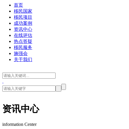
首页
移民国家
移民项目
成功案例
资讯中心
在线评估
热点答疑
移民服务
施强会
关于我们
资讯中心
information Center