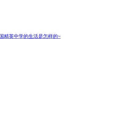
国精英中学的生活是怎样的~