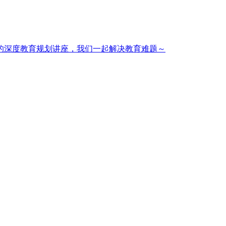
的深度教育规划讲座，我们一起解决教育难题～