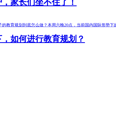
炉，家长们坐不住了！
子的教育规划到底怎么做？本周六晚20点，当前国内国际形势下
下，如何进行教育规划？