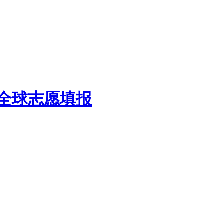
生全球志愿填报