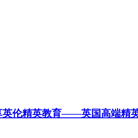
英伦精英教育——英国高端精英