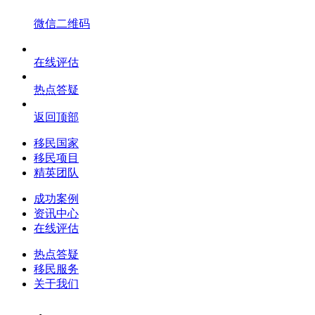
微信二维码
在线评估
热点答疑
返回顶部
移民国家
移民项目
精英团队
成功案例
资讯中心
在线评估
热点答疑
移民服务
关于我们