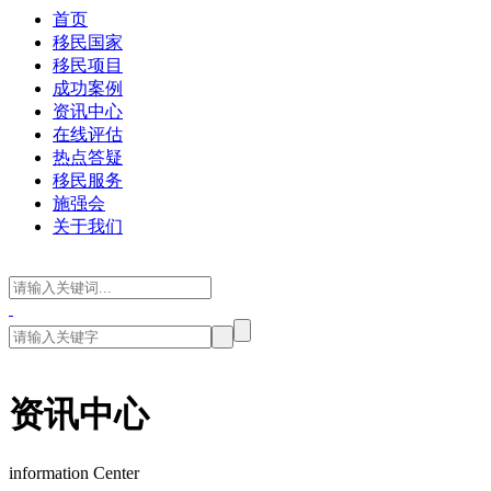
首页
移民国家
移民项目
成功案例
资讯中心
在线评估
热点答疑
移民服务
施强会
关于我们
资讯中心
information Center