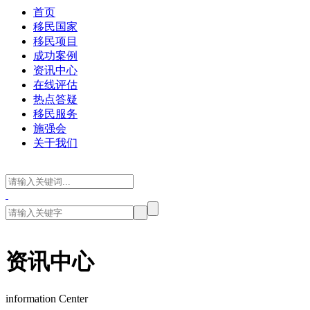
首页
移民国家
移民项目
成功案例
资讯中心
在线评估
热点答疑
移民服务
施强会
关于我们
资讯中心
information Center