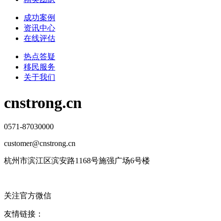
成功案例
资讯中心
在线评估
热点答疑
移民服务
关于我们
cnstrong.cn
0571-87030000
customer@cnstrong.cn
杭州市滨江区滨安路1168号施强广场6号楼
关注官方微信
友情链接：