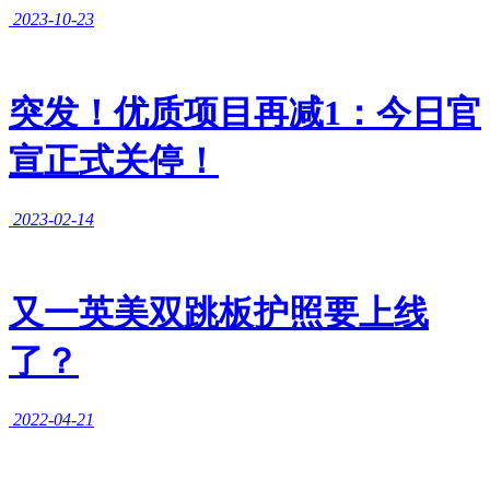
2023-10-23
突发！优质项目再减1：今日官
宣正式关停！
2023-02-14
又一英美双跳板护照要上线
了？
2022-04-21