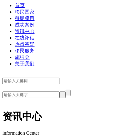
首页
移民国家
移民项目
成功案例
资讯中心
在线评估
热点答疑
移民服务
施强会
关于我们
资讯中心
information Center