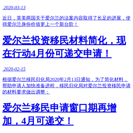
2020-03-13
近日，英美两国关于爱尔兰的法案内容取得了长足的进展，使
得爱尔兰身份价值更上一个新台阶！
爱尔兰投资移民材料简化，现
在行动4月份可递交申请！
2020-02-15
根据爱尔兰移民归化局2020年2月13日通知，为了简化材料，
帮助申请人加快准备进程，移民归化局对爱尔兰投资移民申请
的材料要求做出调整：
爱尔兰移民申请窗口期再增
加，4月可递交！