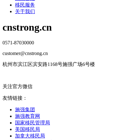
移民服务
关于我们
cnstrong.cn
0571-87030000
customer@cnstrong.cn
杭州市滨江区滨安路1168号施强广场6号楼
关注官方微信
友情链接：
施强集团
施强教育网
国家移民管理局
美国移民局
加拿大移民局