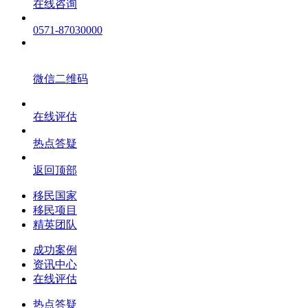
在线咨询
0571-87030000
微信二维码
在线评估
热点答疑
返回顶部
移民国家
移民项目
精英团队
成功案例
资讯中心
在线评估
热点答疑