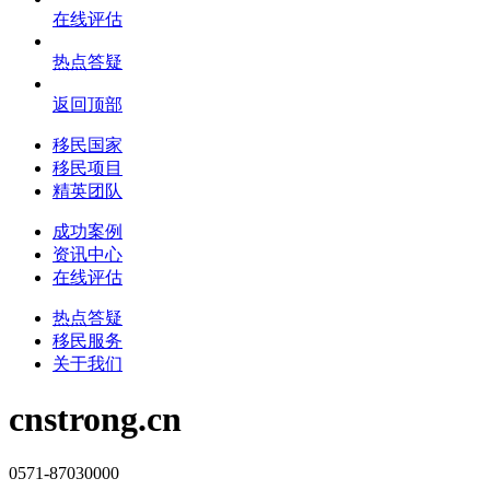
在线评估
热点答疑
返回顶部
移民国家
移民项目
精英团队
成功案例
资讯中心
在线评估
热点答疑
移民服务
关于我们
cnstrong.cn
0571-87030000