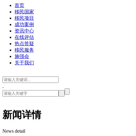
首页
移民国家
移民项目
成功案例
资讯中心
在线评估
热点答疑
移民服务
施强会
关于我们
新闻详情
News detail