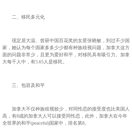
二、移民多元化
现定居大温、曾获中国百花奖的女星张晓敏，到过不少国
家，她认为每个国家多多少少都有种族歧视问题，加拿大这方
面的问题非常少，且更为爱好和平，对移民具有吸引力。加拿
大每千人中，有5.65人是移民。
三、包容及和平
加拿大不仅种族歧视较少，对同性恋的接受度也比美国人
高，有8成的加拿大人可以接受同性恋，此外，加拿大在今年
全世界的和平(peaceful)国家中，排名第8。