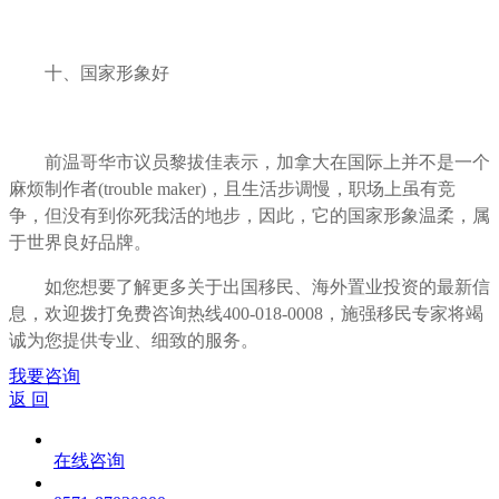
十、国家形象好
前温哥华市议员黎拔佳表示，加拿大在国际上并不是一个
麻烦制作者(trouble maker)，且生活步调慢，职场上虽有竞
争，但没有到你死我活的地步，因此，它的国家形象温柔，属
于世界良好品牌。
如您想要了解更多关于出国移民、海外置业投资的最新信
息，欢迎拨打免费咨询热线400-018-0008，施强移民专家将竭
诚为您提供专业、细致的服务。
我要咨询
返 回
在线咨询