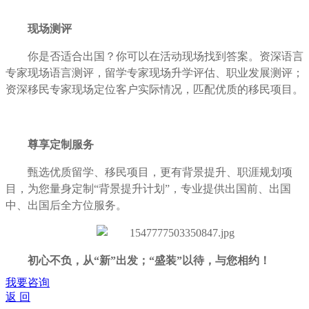
现场测评
你是否适合出国？你可以在活动现场找到答案。资深语言
专家现场语言测评，留学专家现场升学评估、职业发展测评；
资深移民专家现场定位客户实际情况，匹配优质的移民项目。
尊享定制服务
甄选优质留学、移民项目，更有背景提升、职涯规划项
目，为您量身定制“背景提升计划”，专业提供出国前、出国
中、出国后全方位服务。
初心不负，从“新”出发；“盛装”以待，与您相约！
我要咨询
返 回