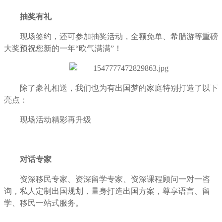
抽奖有礼
现场签约，还可参加抽奖活动，全额免单、希腊游等重磅
大奖预祝您新的一年“欧气满满”！
除了豪礼相送，我们也为有出国梦的家庭特别打造了以下
亮点：
现场活动精彩再升级
对话专家
资深移民专家、资深留学专家、资深课程顾问一对一咨
询，私人定制出国规划，量身打造出国方案，尊享语言、留
学、移民一站式服务。