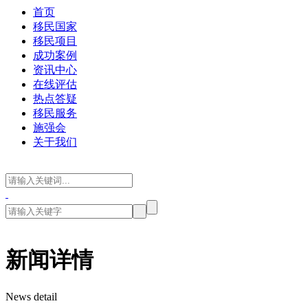
首页
移民国家
移民项目
成功案例
资讯中心
在线评估
热点答疑
移民服务
施强会
关于我们
新闻详情
News detail