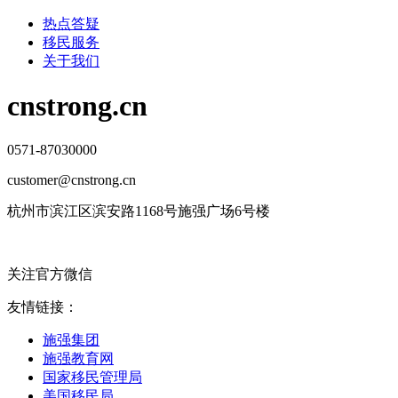
热点答疑
移民服务
关于我们
cnstrong.cn
0571-87030000
customer@cnstrong.cn
杭州市滨江区滨安路1168号施强广场6号楼
关注官方微信
友情链接：
施强集团
施强教育网
国家移民管理局
美国移民局