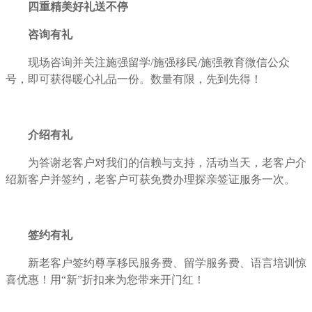
四重精美好礼送不停
咨询有礼
现场咨询并关注施强留学/施强移民/施强教育微信公众
号，即可获得暖心礼品一份。数量有限，先到先得！
介绍有礼
为答谢老客户对我们的信赖与支持，活动当天，老客户介
绍新客户并签约，老客户可获免费办理探亲签证服务一次。
签约有礼
新老客户签约尊享移民服务费、留学服务费、语言培训惊
喜优惠！用“新”折扣来为您带来开门红！