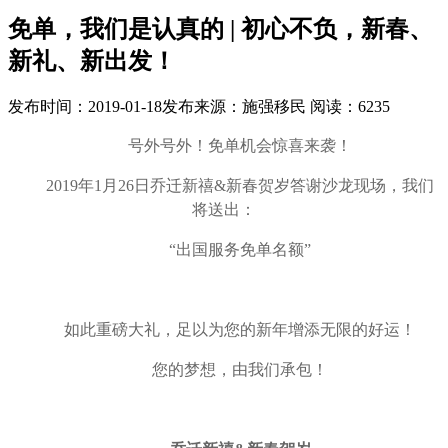
免单，我们是认真的 | 初心不负，新春、
新礼、新出发！
发布时间：
2019-01-18
发布来源：
施强移民
阅读：
6235
号外号外！免单机会惊喜来袭！
2019年1月26日乔迁新禧&新春贺岁答谢沙龙现场，我们
将送出：
“出国服务免单名额”
如此重磅大礼，足以为您的新年增添无限的好运！
您的梦想，由我们承包！