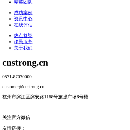
精英团队
成功案例
资讯中心
在线评估
热点答疑
移民服务
关于我们
cnstrong.cn
0571-87030000
customer@cnstrong.cn
杭州市滨江区滨安路1168号施强广场6号楼
关注官方微信
友情链接：