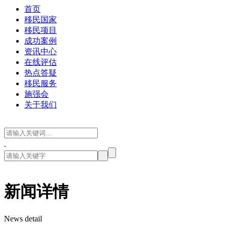
首页
移民国家
移民项目
成功案例
资讯中心
在线评估
热点答疑
移民服务
施强会
关于我们
新闻详情
News detail