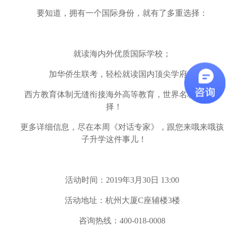
要知道，拥有一个国际身份，就有了多重选择：
就读海内外优质国际学校；
加华侨生联考，轻松就读国内顶尖学府；
西方教育体制无缝衔接海外高等教育，世界名校任你选
择！
更多详细信息，尽在本周《对话专家》，跟您来哦来哦孩
子升学这件事儿！
活动时间：2019年3月30日 13:00
活动地址：杭州大厦C座辅楼3楼
咨询热线：400-018-0008