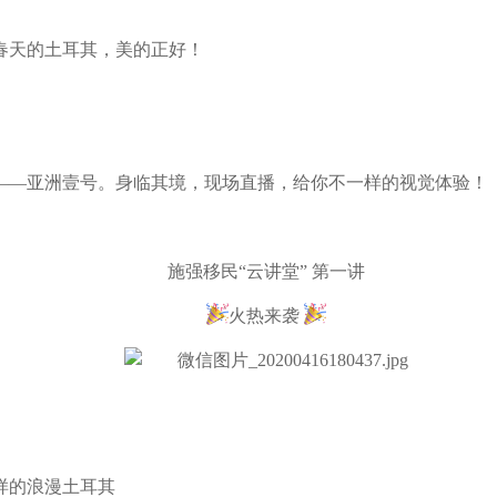
春天的土耳其，美的正好！
——亚洲壹号。身临其境，现场直播，给你不一样的视觉体验！
施强移民“云讲堂” 第一讲
火热来袭
样的浪漫土耳其