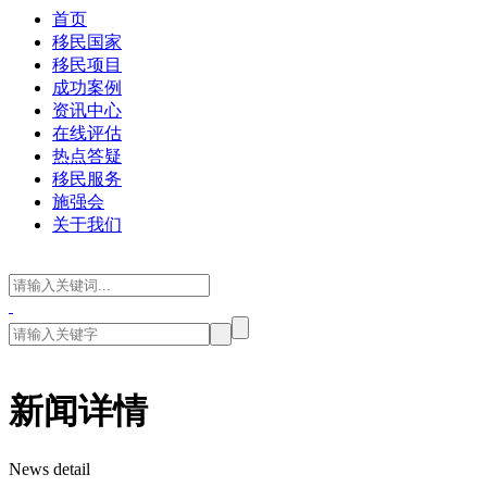
首页
移民国家
移民项目
成功案例
资讯中心
在线评估
热点答疑
移民服务
施强会
关于我们
新闻详情
News detail