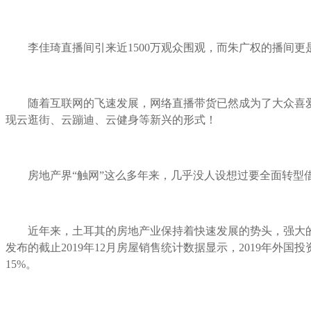
李佳琦直播间引来近1500万观众围观，而朱广权的播间更
随着互联网的飞速发展，网络直播带货已然成为了大众喜
现云逛街、云蹦迪、云健身等新兴的形式！
房地产界“触网”这么多年来，几乎没人设想过要全面转型
近年来，土耳其的房地产业保持着快速发展的势头，强大
发布的截止2019年12月房屋销售统计数据显示，2019年外国投
15%。