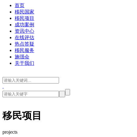
首页
移民国家
移民项目
成功案例
资讯中心
在线评估
热点答疑
移民服务
施强会
关于我们
移民项目
projects