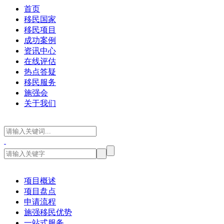
首页
移民国家
移民项目
成功案例
资讯中心
在线评估
热点答疑
移民服务
施强会
关于我们
项目概述
项目盘点
申请流程
施强移民优势
一站式服务