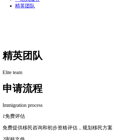
精英团队
精英团队
Elite team
申请流程
Immigration process
1
免费评估
免费提供移民咨询和初步资格评估，规划移民方案
2
审核文件