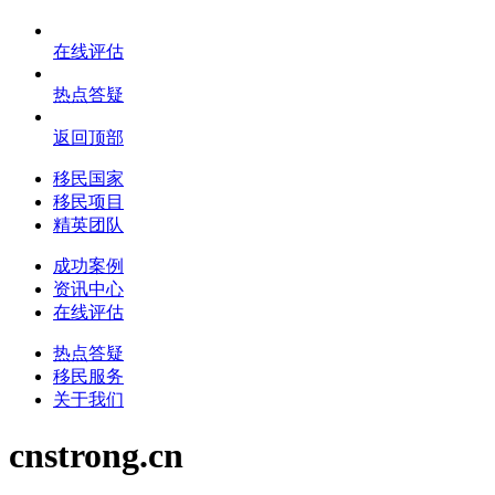
在线评估
热点答疑
返回顶部
移民国家
移民项目
精英团队
成功案例
资讯中心
在线评估
热点答疑
移民服务
关于我们
cnstrong.cn