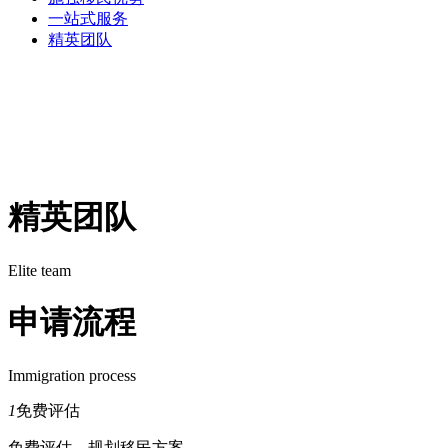
一站式服务
精英团队
精英团队
Elite team
申请流程
Immigration process
1
免费评估
免费评估，规划移民方案