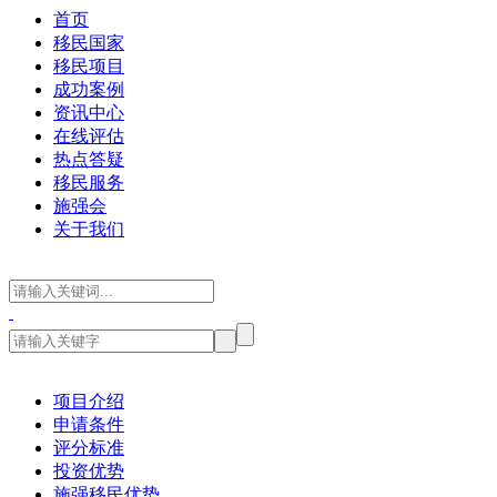
首页
移民国家
移民项目
成功案例
资讯中心
在线评估
热点答疑
移民服务
施强会
关于我们
项目介绍
申请条件
评分标准
投资优势
施强移民优势