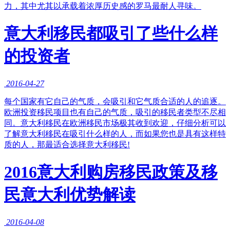
力，其中尤其以承载着浓厚历史感的罗马最耐人寻味。
意大利移民都吸引了些什么样
的投资者
2016-04-27
每个国家有它自己的气质，会吸引和它气质合适的人的追逐。
欧洲投资移民项目也有自己的气质，吸引的移民者类型不尽相
同。意大利移民在欧洲移民市场极其收到欢迎，仔细分析可以
了解意大利移民在吸引什么样的人，而如果您也是具有这样特
质的人，那最适合选择意大利移民!
2016意大利购房移民政策及移
民意大利优势解读
2016-04-08