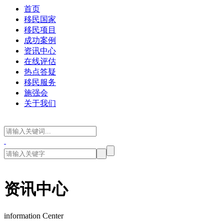
首页
移民国家
移民项目
成功案例
资讯中心
在线评估
热点答疑
移民服务
施强会
关于我们
资讯中心
information Center