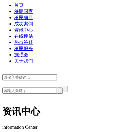
首页
移民国家
移民项目
成功案例
资讯中心
在线评估
热点答疑
移民服务
施强会
关于我们
资讯中心
information Center