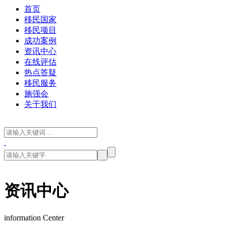
首页
移民国家
移民项目
成功案例
资讯中心
在线评估
热点答疑
移民服务
施强会
关于我们
资讯中心
information Center