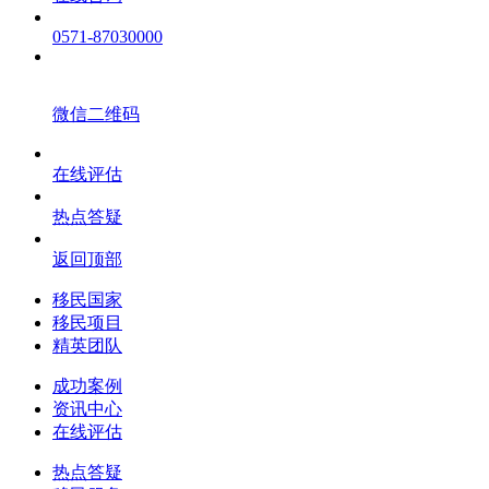
0571-87030000
微信二维码
在线评估
热点答疑
返回顶部
移民国家
移民项目
精英团队
成功案例
资讯中心
在线评估
热点答疑