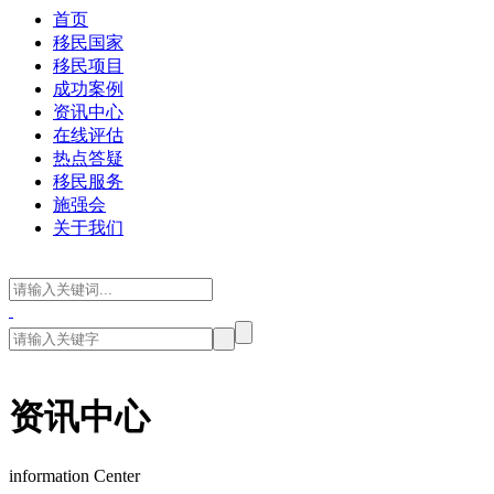
首页
移民国家
移民项目
成功案例
资讯中心
在线评估
热点答疑
移民服务
施强会
关于我们
资讯中心
information Center