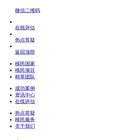
微信二维码
在线评估
热点答疑
返回顶部
移民国家
移民项目
精英团队
成功案例
资讯中心
在线评估
热点答疑
移民服务
关于我们