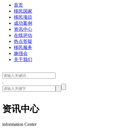
首页
移民国家
移民项目
成功案例
资讯中心
在线评估
热点答疑
移民服务
施强会
关于我们
资讯中心
information Center