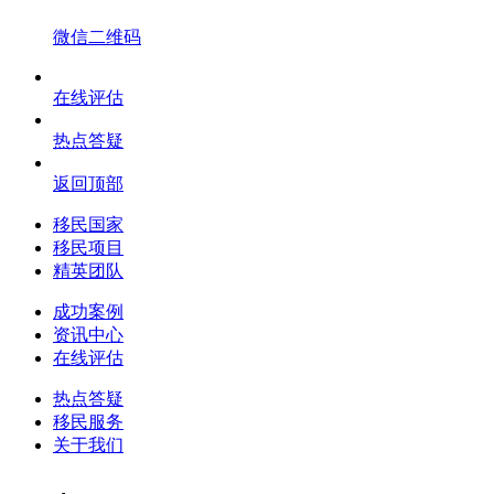
微信二维码
在线评估
热点答疑
返回顶部
移民国家
移民项目
精英团队
成功案例
资讯中心
在线评估
热点答疑
移民服务
关于我们