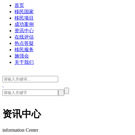
首页
移民国家
移民项目
成功案例
资讯中心
在线评估
热点答疑
移民服务
施强会
关于我们
资讯中心
information Center