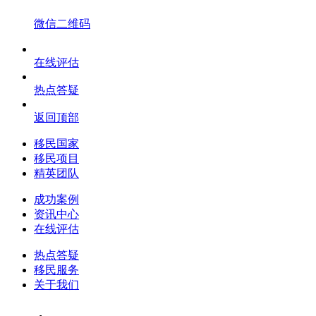
微信二维码
在线评估
热点答疑
返回顶部
移民国家
移民项目
精英团队
成功案例
资讯中心
在线评估
热点答疑
移民服务
关于我们