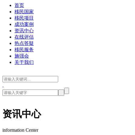
首页
移民国家
移民项目
成功案例
资讯中心
在线评估
热点答疑
移民服务
施强会
关于我们
资讯中心
information Center