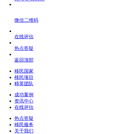
微信二维码
在线评估
热点答疑
返回顶部
移民国家
移民项目
精英团队
成功案例
资讯中心
在线评估
热点答疑
移民服务
关于我们