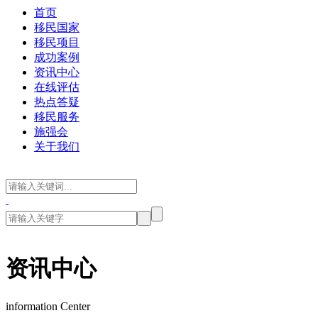
首页
移民国家
移民项目
成功案例
资讯中心
在线评估
热点答疑
移民服务
施强会
关于我们
资讯中心
information Center