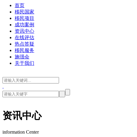
首页
移民国家
移民项目
成功案例
资讯中心
在线评估
热点答疑
移民服务
施强会
关于我们
资讯中心
information Center