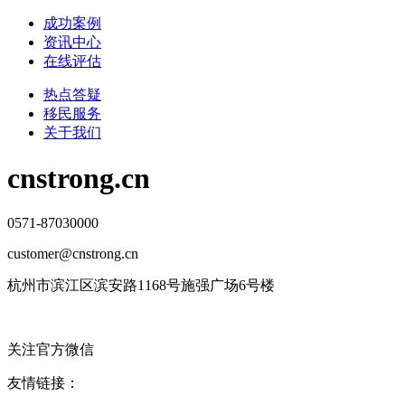
成功案例
资讯中心
在线评估
热点答疑
移民服务
关于我们
cnstrong.cn
0571-87030000
customer@cnstrong.cn
杭州市滨江区滨安路1168号施强广场6号楼
关注官方微信
友情链接：