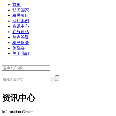
首页
移民国家
移民项目
成功案例
资讯中心
在线评估
热点答疑
移民服务
施强会
关于我们
资讯中心
information Center