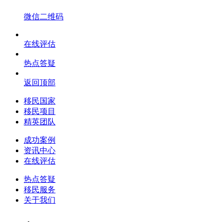
微信二维码
在线评估
热点答疑
返回顶部
移民国家
移民项目
精英团队
成功案例
资讯中心
在线评估
热点答疑
移民服务
关于我们