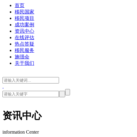
首页
移民国家
移民项目
成功案例
资讯中心
在线评估
热点答疑
移民服务
施强会
关于我们
资讯中心
information Center