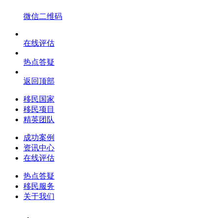
微信二维码
在线评估
热点答疑
返回顶部
移民国家
移民项目
精英团队
成功案例
资讯中心
在线评估
热点答疑
移民服务
关于我们