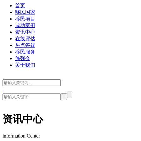
首页
移民国家
移民项目
成功案例
资讯中心
在线评估
热点答疑
移民服务
施强会
关于我们
资讯中心
information Center