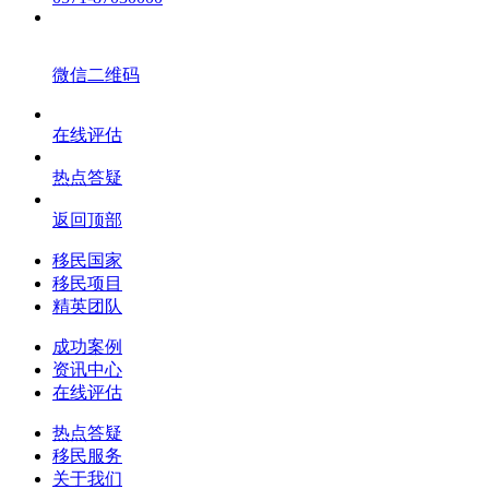
微信二维码
在线评估
热点答疑
返回顶部
移民国家
移民项目
精英团队
成功案例
资讯中心
在线评估
热点答疑
移民服务
关于我们