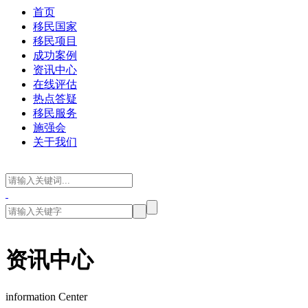
首页
移民国家
移民项目
成功案例
资讯中心
在线评估
热点答疑
移民服务
施强会
关于我们
资讯中心
information Center