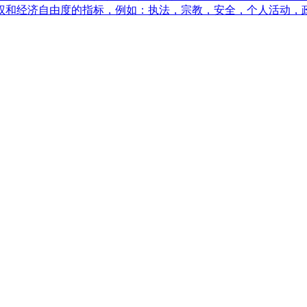
人权和经济自由度的指标，例如：执法，宗教，安全，个人活动，