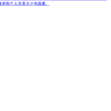
政府和个人关系大小等因素。