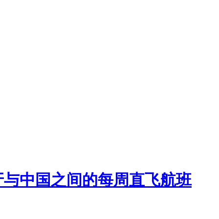
牙与中国之间的每周直飞航班