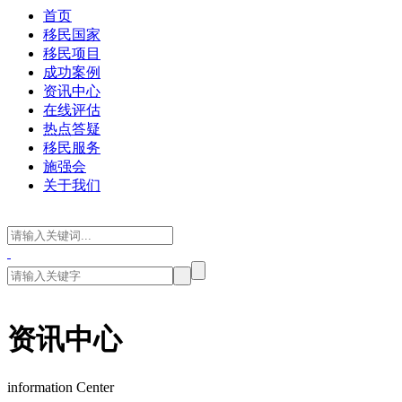
首页
移民国家
移民项目
成功案例
资讯中心
在线评估
热点答疑
移民服务
施强会
关于我们
资讯中心
information Center