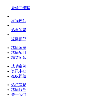
微信二维码
在线评估
热点答疑
返回顶部
移民国家
移民项目
精英团队
成功案例
资讯中心
在线评估
热点答疑
移民服务
关于我们