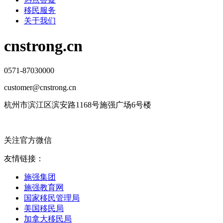
移民服务
关于我们
cnstrong.cn
0571-87030000
customer@cnstrong.cn
杭州市滨江区滨安路1168号施强广场6号楼
关注官方微信
友情链接：
施强集团
施强教育网
国家移民管理局
美国移民局
加拿大移民局