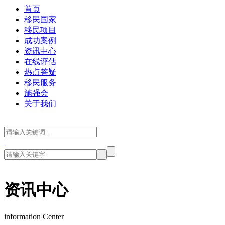
首页
移民国家
移民项目
成功案例
资讯中心
在线评估
热点答疑
移民服务
施强会
关于我们
资讯中心
information Center