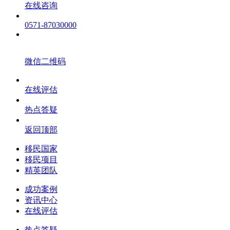
在线咨询
0571-87030000
微信二维码
在线评估
热点答疑
返回顶部
移民国家
移民项目
精英团队
成功案例
资讯中心
在线评估
热点答疑