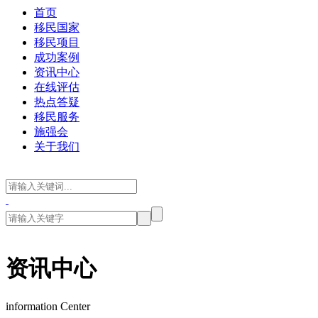
首页
移民国家
移民项目
成功案例
资讯中心
在线评估
热点答疑
移民服务
施强会
关于我们
资讯中心
information Center