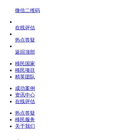
微信二维码
在线评估
热点答疑
返回顶部
移民国家
移民项目
精英团队
成功案例
资讯中心
在线评估
热点答疑
移民服务
关于我们