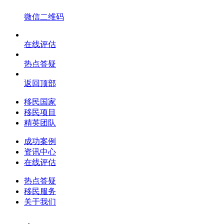
微信二维码
在线评估
热点答疑
返回顶部
移民国家
移民项目
精英团队
成功案例
资讯中心
在线评估
热点答疑
移民服务
关于我们