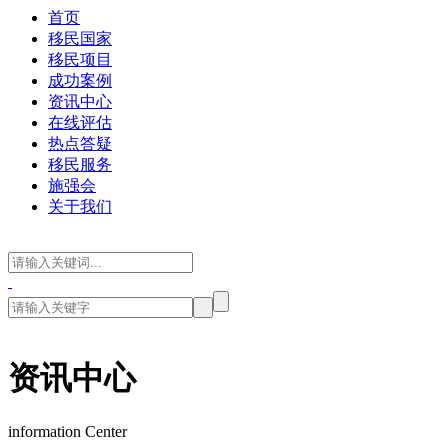
首页
移民国家
移民项目
成功案例
资讯中心
在线评估
热点答疑
移民服务
施强会
关于我们
资讯中心
information Center