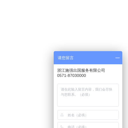
请您留言
浙江施强出国服务有限公司
0571-87030000