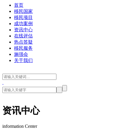
首页
移民国家
移民项目
成功案例
资讯中心
在线评估
热点答疑
移民服务
施强会
关于我们
资讯中心
information Center