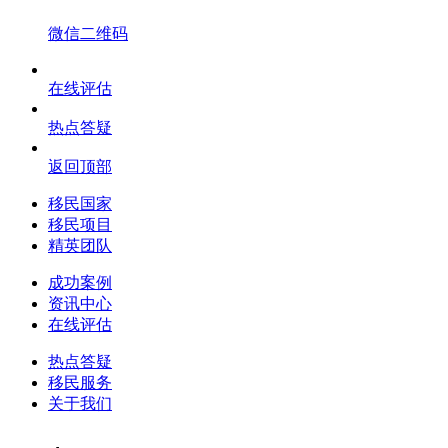
微信二维码
在线评估
热点答疑
返回顶部
移民国家
移民项目
精英团队
成功案例
资讯中心
在线评估
热点答疑
移民服务
关于我们